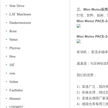
Watt Drive
三、Mini Motor
LAT Maschinen
打包、饮料、贴标、
Mini Motor
PACE-
Dunkermotoren
Rossi
Mini Motor
PACE-2
Netter
Phytron
发动机： 直流永磁体，
Hew
减速器：与压铸铝齿
JAT
vem
我们的优势：
Stöber
1）渠道广泛，国内
Faulhaber
2）价格合理，绕过
3）直接从德国厂家
Himmel
4）德国仓库每周三
UNIMIEC