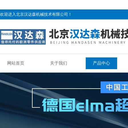
欢迎进入北京汉达森机械技术有限公司！
网站首页
关于我们
产品中心