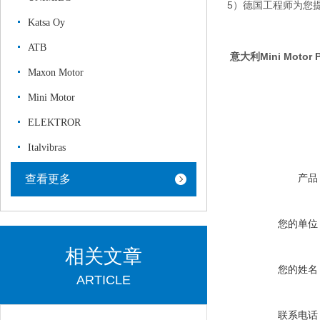
5）德国工程师为您
Katsa Oy
ATB
意大利Mini Moto
Maxon Motor
Mini Motor
ELEKTROR
Italvibras
产品
查看更多
您的单位
相关文章
您的姓名
ARTICLE
联系电话