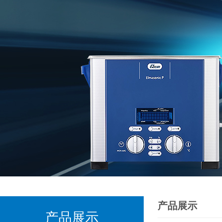
产品展示
产品展示