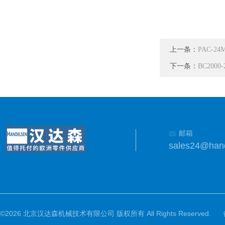
上一条：
PAC-24
下一条：
BC2000
邮箱
sales24@han
©2026 北京汉达森机械技术有限公司 版权所有 All Rights Reserved.