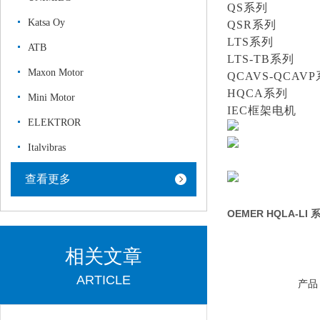
QS系列
Katsa Oy
QSR系列
LTS系列
ATB
LTS-TB系列
Maxon Motor
QCAVS-QCAV
HQCA系列
Mini Motor
IEC框架电机
ELEKTROR
Italvibras
查看更多
OEMER HQLA-
相关文章
ARTICLE
产品