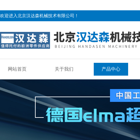
欢迎进入北京汉达森机械技术有限公司！
网站首页
关于我们
产品中心