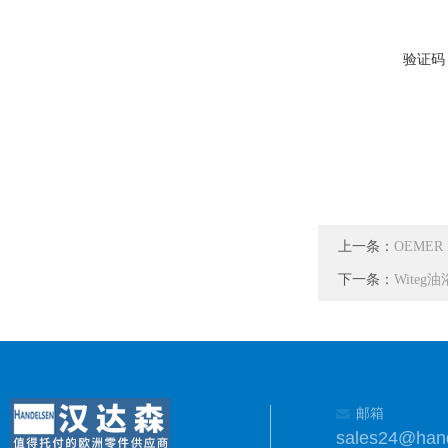
验证码
上一条：
OEME
下一条：
Wite
邮箱
sales24@han