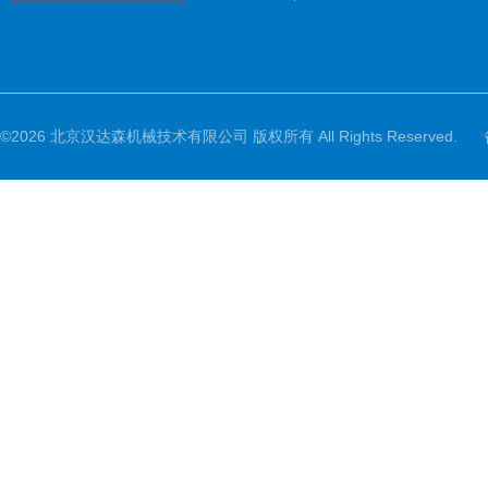
©2026 北京汉达森机械技术有限公司 版权所有 All Rights Reserved.