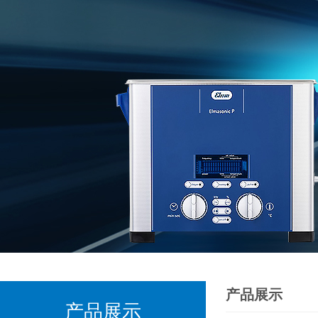
产品展示
产品展示