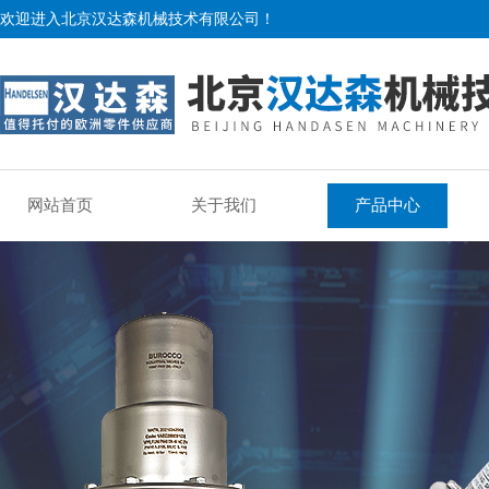
欢迎进入北京汉达森机械技术有限公司！
网站首页
关于我们
产品中心