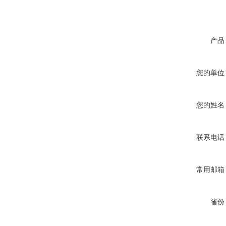
产品
您的单位
您的姓名
联系电话
常用邮箱
省份