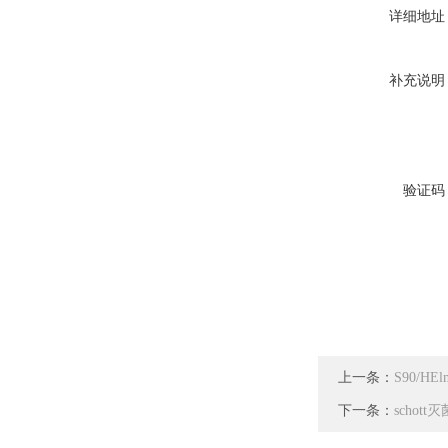
详细地址
补充说明
验证码
上一条：
S90/
下一条：
schot