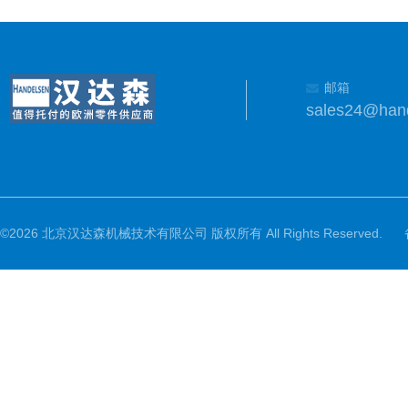
邮箱
sales24@han
©2026 北京汉达森机械技术有限公司 版权所有 All Rights Reserved.