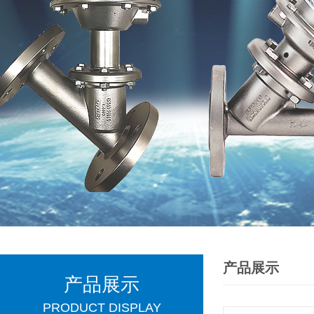
产品展示
产品展示
PRODUCT DISPLAY